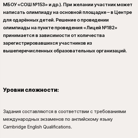
МБОУ «СОШ №153» и др.). При желании участник может
написать олимпиаду на основной площадке – в Центре
для одарённых детей. Решение о проведении
олимпиады на пункте проведения «Лицей №182»
принимается в зависимости от количества
зарегистрировавшихся участников из
вышеперечисленных образовательных организаций.
Уровни сложности:
Задания составляются в соответствии с требованиями
международных экзаменов по английскому языку
Cambridge English Qualifications.