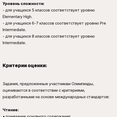
Уровень сложности:
- для учащихся 5 классов соответствует уровню
Elementary High.
- для учащихся 6-7 классов соответствует уровню Pre
Intermediate.
- для учащихся 8 классов соответствует уровню
Intermediate.
Критерии оценки:
Задания, предложенные участникам Олимпиады,
оцениваются в соответствии с критериями,
разработанными на основе международных стандартов:
Чтение:
• понимание основного содержания;