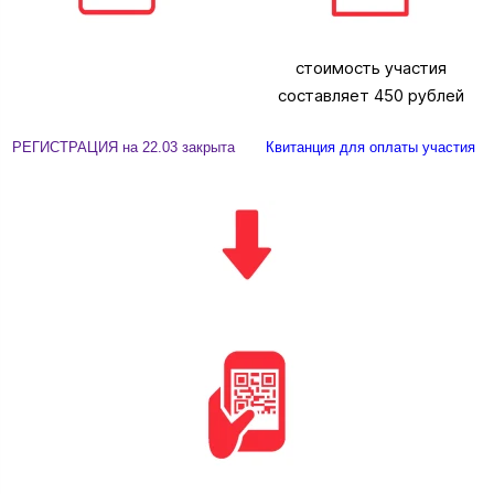
стоимость участия
составляет 450 рублей
РЕГИСТРАЦИЯ на 22.03 закрыта
Квитанция для оплаты участия