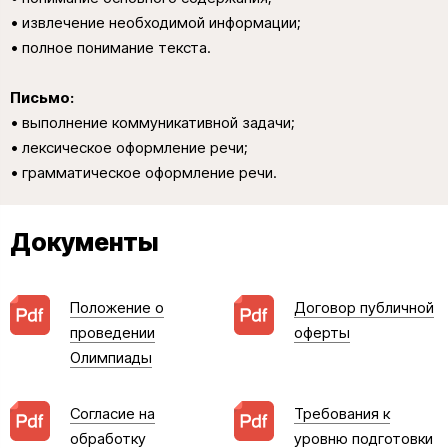
• извлечение необходимой информации;
• полное понимание текста.
Письмо:
• выполнение коммуникативной задачи;
• лексическое оформление речи;
• грамматическое оформление речи.
Документы
Положение о
Договор публичной
проведении
оферты
Олимпиады
Согласие на
Требования к
обработку
уровню подготовки