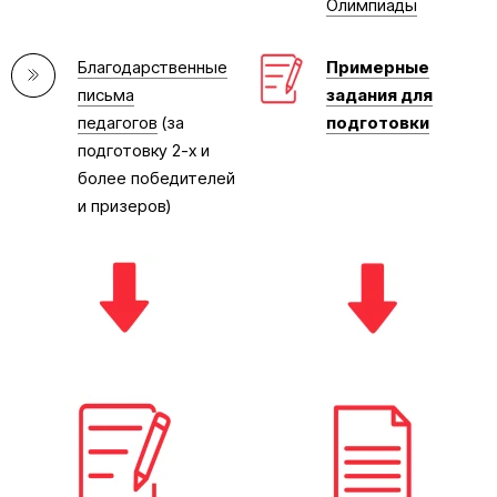
Олимпиады
Благодарственные
Примерные
письма
задания для
педагогов
(за
подготовки
подготовку 2-х и
более победителей
и призеров)