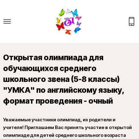
Открытая олимпиада для
обучающихся среднего
школьного звена (5-8 классы)
"УМКА" по английскому языку,
формат проведения - очный
Уважаемые участники олимпиад, их родители и
учителя! Приглашаем Вас принять участие в открытой
олимпиаде для детей среднего школьного возраста