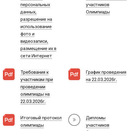
персональных
участников
данных,
Олимпиады
разрешение на
использование
фото и
видеозаписи,
размещение их в
сети Интернет
Требования к
График проведения
участникам при
на 22.03.2026г.
проведении
олимпиады на
22.03.2026г.
Итоговый протокол
Дипломы
олимпиады
участников